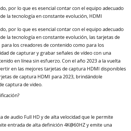
do, por lo que es esencial contar con el equipo adecuado
 de la tecnología en constante evolución, HDMI
do, por lo que es esencial contar con el equipo adecuado
e la tecnología en constante evolución, las tarjetas de
 para los creadores de contenido como para los
cidad de capturar y grabar señales de vídeo con una
nido en línea sin esfuerzo. Con el año 2023 a la vuelta
ertir en las mejores tarjetas de captura HDMI disponibles
arjetas de captura HDMI para 2023, brindándole
e captura de video.
ificación?
a de audio Full HD y de alta velocidad que le permite
ite entrada de alta definición 4K@60HZ y emite una