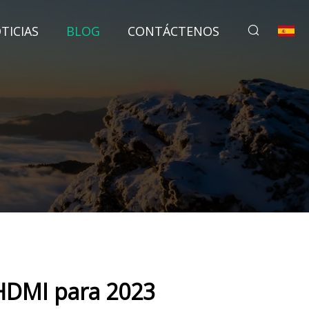
TICIAS
BLOG
CONTÁCTENOS
 HDMI para 2023