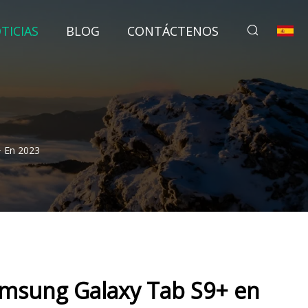
TICIAS
BLOG
CONTÁCTENOS
 En 2023
amsung Galaxy Tab S9+ en