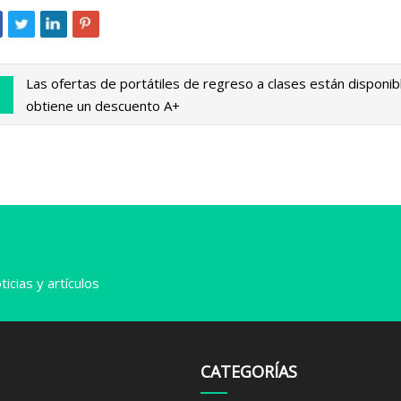
Las ofertas de portátiles de regreso a clases están disponib
obtiene un descuento A+
icias y artículos
CATEGORÍAS