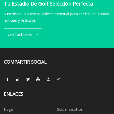
Tu Estadio De Golf Selección Perfecta
Suscríbase a nuestro boletín mensual para recibir las últimas
noticias y artículos
Contáctenos
COMPARTIR SOCIAL
ENLACES
Hogar
Sobre nosotros