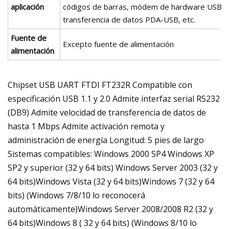
aplicación
códigos de barras, módem de hardware USB,
transferencia de datos PDA-USB, etc.
Fuente de
Excepto fuente de alimentación
alimentación
Chipset USB UART FTDI FT232R Compatible con
especificación USB 1.1 y 2.0 Admite interfaz serial RS232
(DB9) Admite velocidad de transferencia de datos de
hasta 1 Mbps Admite activación remota y
administración de energía Longitud: 5 pies de largo
Sistemas compatibles: Windows 2000 SP4 Windows XP
SP2 y superior (32 y 64 bits) Windows Server 2003 (32 y
64 bits)Windows Vista (32 y 64 bits)Windows 7 (32 y 64
bits) (Windows 7/8/10 lo reconocerá
automáticamente)Windows Server 2008/2008 R2 (32 y
64 bits)Windows 8 ( 32 y 64 bits) (Windows 8/10 lo