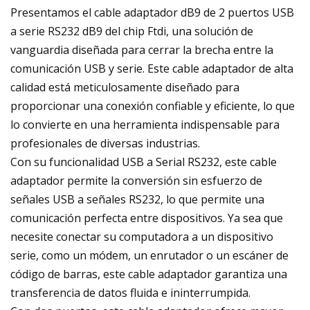
Presentamos el cable adaptador dB9 de 2 puertos USB
a serie RS232 dB9 del chip Ftdi, una solución de
vanguardia diseñada para cerrar la brecha entre la
comunicación USB y serie. Este cable adaptador de alta
calidad está meticulosamente diseñado para
proporcionar una conexión confiable y eficiente, lo que
lo convierte en una herramienta indispensable para
profesionales de diversas industrias.
Con su funcionalidad USB a Serial RS232, este cable
adaptador permite la conversión sin esfuerzo de
señales USB a señales RS232, lo que permite una
comunicación perfecta entre dispositivos. Ya sea que
necesite conectar su computadora a un dispositivo
serie, como un módem, un enrutador o un escáner de
código de barras, este cable adaptador garantiza una
transferencia de datos fluida e ininterrumpida.