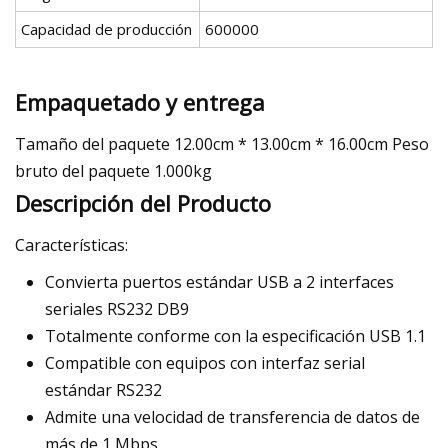
Capacidad de producción
600000
Empaquetado y entrega
Tamaño del paquete 12.00cm * 13.00cm * 16.00cm Peso
bruto del paquete 1.000kg
Descripción del Producto
Características:
Convierta puertos estándar USB a 2 interfaces
seriales RS232 DB9
Totalmente conforme con la especificación USB 1.1
Compatible con equipos con interfaz serial
estándar RS232
Admite una velocidad de transferencia de datos de
más de 1 Mbps