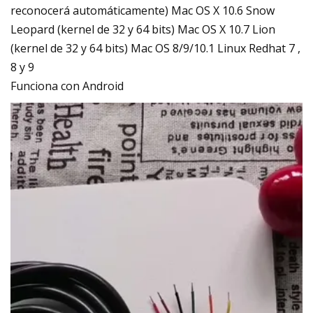
reconocerá automáticamente) Mac OS X 10.6 Snow
Leopard (kernel de 32 y 64 bits) Mac OS X 10.7 Lion
(kernel de 32 y 64 bits) Mac OS 8/9/10.1 Linux Redhat 7 ,
8 y 9
Funciona con Android