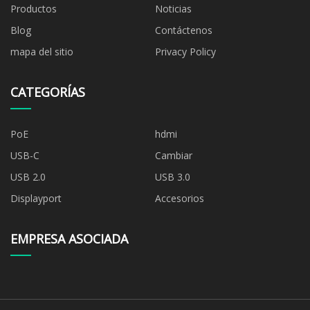
Productos
Noticias
Blog
Contáctenos
mapa del sitio
Privacy Policy
CATEGORÍAS
PoE
hdmi
USB-C
Cambiar
USB 2.0
USB 3.0
Displayport
Accesorios
EMPRESA ASOCIADA