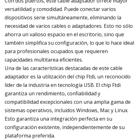
Con dos puertos, este cable adaptador ofrece mayor
versatilidad y comodidad. Puede conectar varios
dispositivos serie simultáneamente, eliminando la
necesidad de varios cables o adaptadores. Esto no sólo
ahorra un valioso espacio en el escritorio, sino que
también simplifica su configuración, lo que lo hace ideal
para profesionales ocupados que requieren
capacidades multitarea eficientes.
Una de las características destacadas de este cable
adaptador es la utilización del chip Ftdi, un reconocido
líder de la industria en tecnología USB. El chip Ftdi
garantiza un rendimiento, confiabilidad y
compatibilidad excepcionales con una amplia gama de
sistemas operativos, incluidos Windows, Mac y Linux.
Esto garantiza una integración perfecta en su
configuración existente, independientemente de su
plataforma preferida.