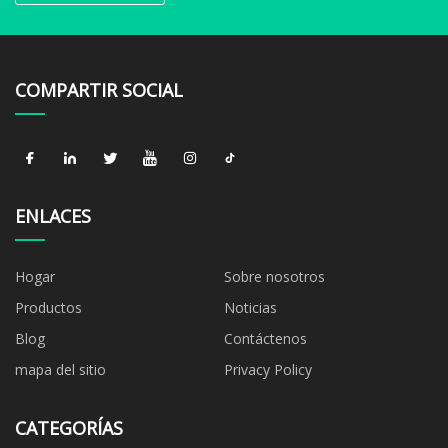
COMPARTIR SOCIAL
ENLACES
Hogar
Sobre nosotros
Productos
Noticias
Blog
Contáctenos
mapa del sitio
Privacy Policy
CATEGORÍAS