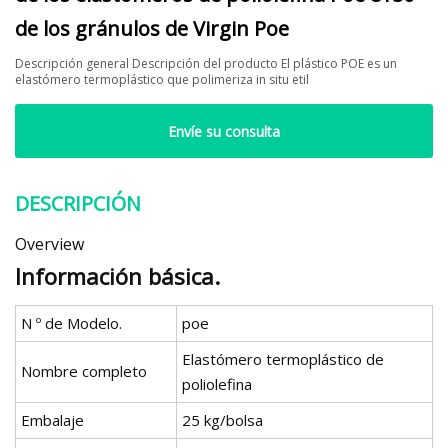
de los gránulos de Virgin Poe
Descripción general Descripción del producto El plástico POE es un
elastómero termoplástico que polimeriza in situ etil
Envíe su consulta
DESCRIPCIÓN
Overview
Información básica.
N º de Modelo.
poe
Elastómero termoplástico de
Nombre completo
poliolefina
Embalaje
25 kg/bolsa