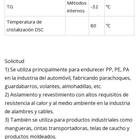
Métodos
TG
-32
ºC
internos
Temperatura de
80
ºC
cristalización DSC
Solicitud
1) Se utiliza principalmente para endurecer PP, PE, PA
en la industria del automóvil, fabricando parachoques,
guardabarros, volantes, almohadillas, etc.
2) Aislamiento y revestimiento con altos requisitos de
resistencia al calor y al medio ambiente en la industria
de alambres y cables.
3) También se utiliza para productos industriales como
mangueras, cintas transportadoras, telas de caucho y
productos moldeados.