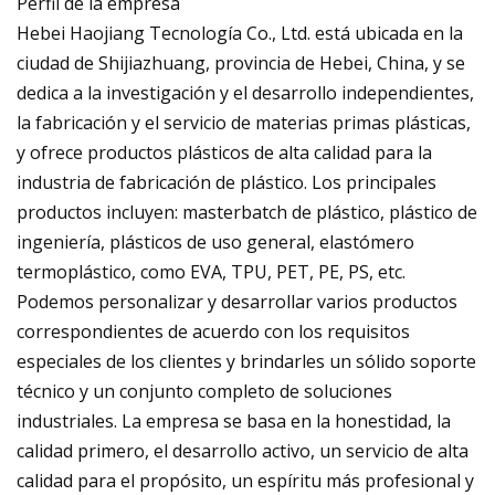
Perfil de la empresa
Hebei Haojiang Tecnología Co., Ltd. está ubicada en la
ciudad de Shijiazhuang, provincia de Hebei, China, y se
dedica a la investigación y el desarrollo independientes,
la fabricación y el servicio de materias primas plásticas,
y ofrece productos plásticos de alta calidad para la
industria de fabricación de plástico. Los principales
productos incluyen: masterbatch de plástico, plástico de
ingeniería, plásticos de uso general, elastómero
termoplástico, como EVA, TPU, PET, PE, PS, etc.
Podemos personalizar y desarrollar varios productos
correspondientes de acuerdo con los requisitos
especiales de los clientes y brindarles un sólido soporte
técnico y un conjunto completo de soluciones
industriales. La empresa se basa en la honestidad, la
calidad primero, el desarrollo activo, un servicio de alta
calidad para el propósito, un espíritu más profesional y