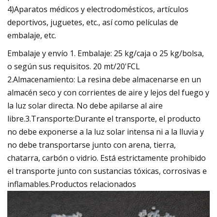
4)Aparatos médicos y electrodomésticos, artículos
deportivos, juguetes, etc., así como películas de
embalaje, etc.
Embalaje y envío 1. Embalaje: 25 kg/caja o 25 kg/bolsa,
o según sus requisitos. 20 mt/20'FCL
2.Almacenamiento: La resina debe almacenarse en un
almacén seco y con corrientes de aire y lejos del fuego y
la luz solar directa. No debe apilarse al aire
libre.3.Transporte:Durante el transporte, el producto
no debe exponerse a la luz solar intensa ni a la lluvia y
no debe transportarse junto con arena, tierra,
chatarra, carbón o vidrio. Está estrictamente prohibido
el transporte junto con sustancias tóxicas, corrosivas e
inflamables.Productos relacionados