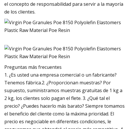
el concepto de responsabilidad para servir a la mayoría
de los clientes.
Preguntas más frecuentes
1. ¿Es usted una empresa comercial o un fabricante?
Tenemos fábrica.2. ¿Proporcionan muestras? Por
supuesto, suministramos muestras gratuitas de 1 kg a
2 kg, los clientes solo pagan el flete. 3. ¿Qué tal el
precio? ¿Puedes hacerlo más barato? Siempre tomamos
el beneficio del cliente como la máxima prioridad. El
precio es negociable en diferentes condiciones, le