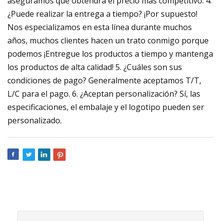
aseguramos que obtendrá el precio más competitivo. 4.
¿Puede realizar la entrega a tiempo? ¡Por supuesto!
Nos especializamos en esta línea durante muchos
años, muchos clientes hacen un trato conmigo porque
podemos ¡Entregue los productos a tiempo y mantenga
los productos de alta calidad! 5. ¿Cuáles son sus
condiciones de pago? Generalmente aceptamos T/T,
L/C para el pago. 6. ¿Aceptan personalización? Sí, las
especificaciones, el embalaje y el logotipo pueden ser
personalizado.