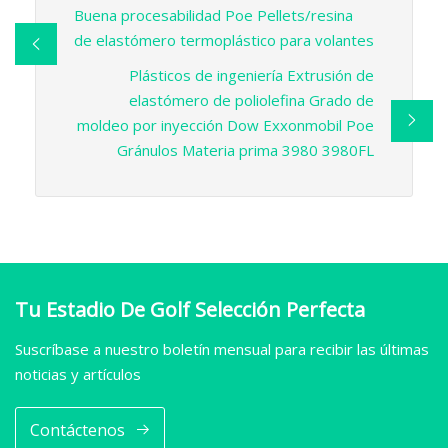
Buena procesabilidad Poe Pellets/resina
de elastómero termoplástico para volantes
Plásticos de ingeniería Extrusión de
elastómero de poliolefina Grado de
moldeo por inyección Dow Exxonmobil Poe
Gránulos Materia prima 3980 3980FL
Tu Estadio De Golf Selección Perfecta
Suscríbase a nuestro boletín mensual para recibir las últimas
noticias y artículos
Contáctenos